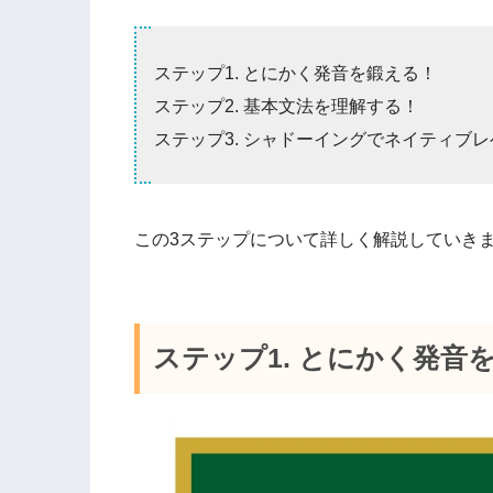
ステップ1. とにかく発音を鍛える！
ステップ2. 基本文法を理解する！
ステップ3. シャドーイングでネイティブ
この3ステップについて詳しく解説していき
ステップ1. とにかく発音