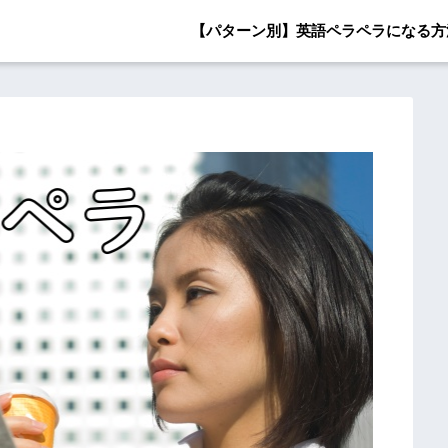
【パターン別】英語ペラペラになる方