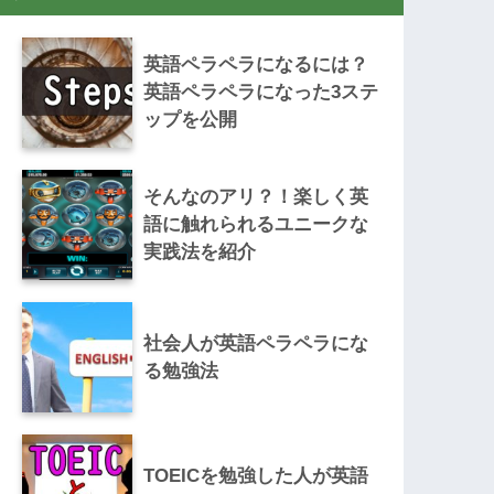
英語ペラペラになるには？
英語ペラペラになった3ステ
ップを公開
そんなのアリ？！楽しく英
語に触れられるユニークな
実践法を紹介
社会人が英語ペラペラにな
る勉強法
TOEICを勉強した人が英語