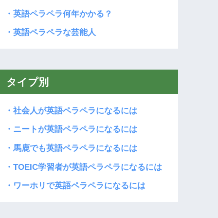
・英語ペラペラ何年かかる？
・英語ペラペラな芸能人
タイプ別
・社会人が英語ペラペラになるには
・ニートが英語ペラペラになるには
・馬鹿でも英語ペラペラになるには
・TOEIC学習者が英語ペラペラになるには
・ワーホリで英語ペラペラになるには