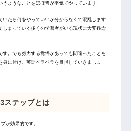
いうようなことをほぼ皆が平気でやっています。
ていたら何をやっていいか分からなくて混乱します
てしまっている多くの学習者がいる現状に大変残念
です。でも努力する覚悟があっても間違ったことを
を身に付け、英語ペラペラを目指していきましょ
3ステップとは
ップが効果的です。