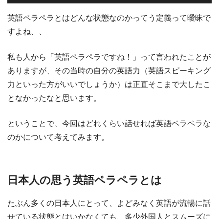
英語ペラペラとはどんな状態なのかってう定義って曖昧で
すよね、、
私も人から「英語ペラペラですね！」って言われたことが
ありますが、その当時の自分の英語力（英語スピーキング
力といった方がいいでしょうか）は正直そこまで大したこ
となかったなと思います。
ということで、今回はどれくらい話せれば英語ペラペラな
のかについて考えてみます。
日本人の思う英語ペラペラとは
たぶん多くの日本人にとって、よどみなく英語が流暢に話
せている状態とはいかなくても、多少外国人とスムーズに