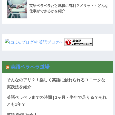
英語ペラペラだと就職に有利？メリット・どんな
仕事ができるかを紹介
英語ペラペラ道場
そんなのアリ？！楽しく英語に触れられるユニークな
実践法を紹介
英語ペラペラまでの時間 | 3ヶ月・半年で足りる？それ
とも1年？
英語 勉強 社会人