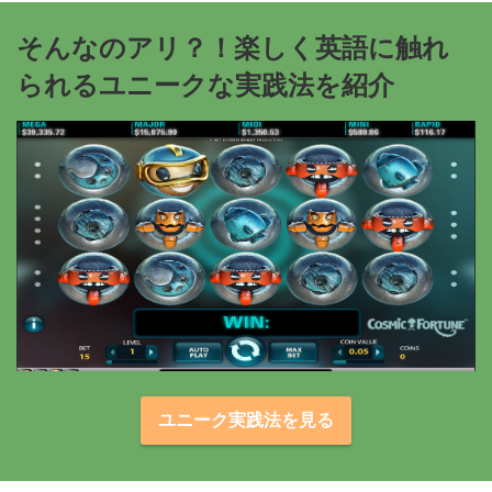
そんなのアリ？！楽しく英語に触れ
られるユニークな実践法を紹介
ユニーク実践法を見る