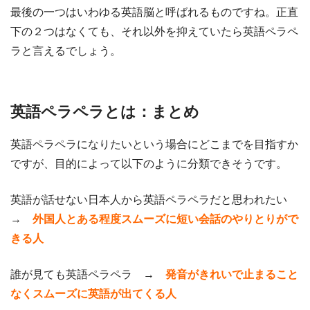
最後の一つはいわゆる英語脳と呼ばれるものですね。正直
下の２つはなくても、それ以外を抑えていたら英語ペラペ
ラと言えるでしょう。
英語ペラペラとは：まとめ
英語ペラペラになりたいという場合にどこまでを目指すか
ですが、目的によって以下のように分類できそうです。
英語が話せない日本人から英語ペラペラだと思われたい
→
外国人とある程度スムーズに短い会話のやりとりがで
きる人
誰が見ても英語ペラペラ →
発音がきれいで止まること
なくスムーズに英語が出てくる人