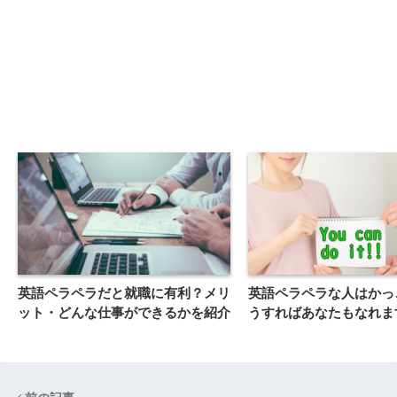
英語ペラペラだと就職に有利？メリ
英語ペラペラな人はかっ
ット・どんな仕事ができるかを紹介
うすればあなたもなれま