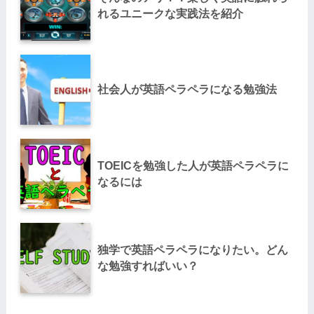
れるユニークな実践法を紹介
社会人が英語ペラペラになる勉強法
TOEICを勉強した人が英語ペラペラに
なるには
独学で英語ペラペラになりたい。どん
な勉強すればいい？