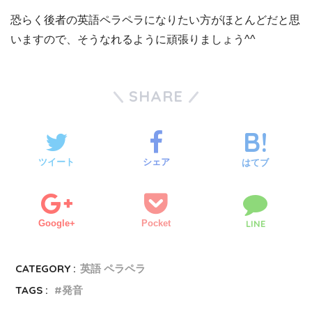
恐らく後者の英語ペラペラになりたい方がほとんどだと思
いますので、そうなれるように頑張りましょう^^
SHARE
ツイート
シェア
はてブ
Google+
Pocket
LINE
CATEGORY :
英語 ペラペラ
TAGS :
発音