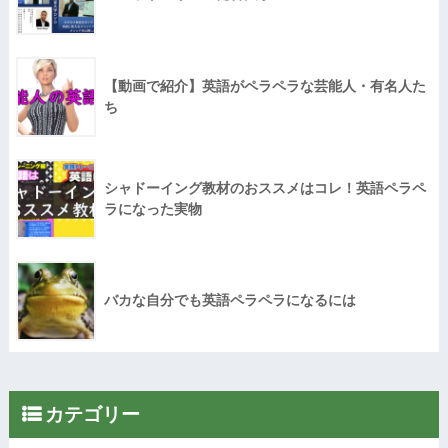
【動画で紹介】英語がペラペラな芸能人・有名人た
ち
シャドーイング教材のおススメはコレ！英語ペラペ
ラになった実物
バカな自分でも英語ペラペラになるには
カテゴリー