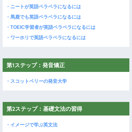
・ニートが英語ペラペラになるには
・馬鹿でも英語ペラペラになるには
・TOEIC学習者が英語ペラペラになるには
・ワーホリで英語ペラペラになるには
第1ステップ：発音矯正
・スコットペリーの発音大学
第2ステップ：基礎文法の習得
・イメージで学ぶ英文法