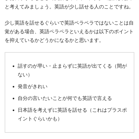
と考えてみましょう。英語が少し話せる人のことですね。
少し英語を話せるぐらいで英語ペラペラではないことは自
覚がある場合、英語ペラペラといえるかは以下のポイント
を抑えているかどうかになるかと思います。
話すのが早い・止まらずに英語が出てくる（間が
ない）
発音がきれい
自分の言いたいことが何でも英語で言える
日本語を考えずに英語を話せる（これはプラスポ
イントぐらいかも）