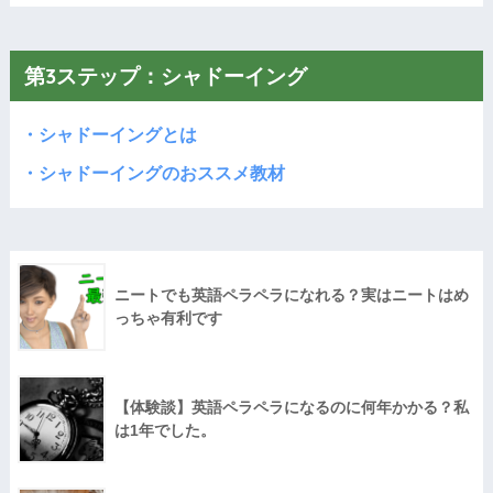
第3ステップ：シャドーイング
・シャドーイングとは
・シャドーイングのおススメ教材
ニートでも英語ペラペラになれる？実はニートはめ
っちゃ有利です
【体験談】英語ペラペラになるのに何年かかる？私
は1年でした。